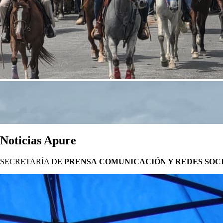
Noticias Apure
SECRETARÍA DE
PRENSA
COMUNICACIÓN Y REDES SOC