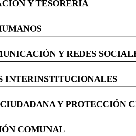
ACIÓN Y TESORERÍA
 HUMANOS
MUNICACIÓN Y REDES SOCIAL
S INTERINSTITUCIONALES
 CIUDADANA Y PROTECCIÓN C
CIÓN COMUNAL