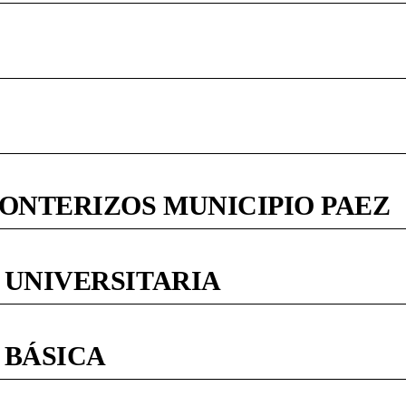
ONTERIZOS MUNICIPIO PAEZ
 UNIVERSITARIA
 BÁSICA