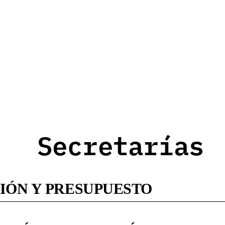
Secretarías
IÓN Y PRESUPUESTO