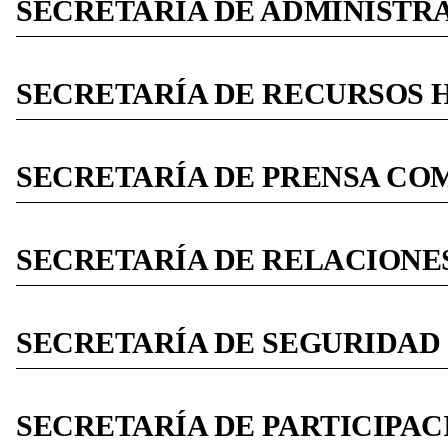
SECRETARÍA DE ADMINISTR
SECRETARÍA DE RECURSOS
SECRETARÍA DE PRENSA CO
SECRETARÍA DE RELACIONE
SECRETARÍA DE SEGURIDAD
SECRETARÍA DE PARTICIPA