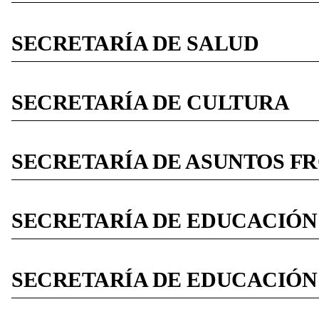
SECRETARÍA DE SALUD
SECRETARÍA DE CULTURA
SECRETARÍA DE ASUNTOS FR
SECRETARÍA DE EDUCACIÓN
SECRETARÍA DE EDUCACIÓN