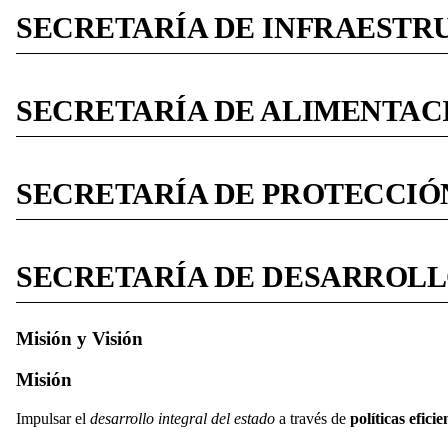
SECRETARÍA DE INFRAESTR
SECRETARÍA DE ALIMENTAC
SECRETARÍA DE PROTECCIÓN
SECRETARÍA DE DESARROL
Misión y Visión
Misión
Impulsar el
desarrollo integral del estado
a través de
políticas
eficie