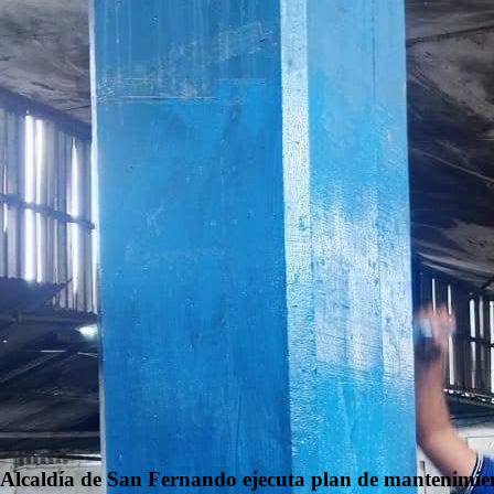
Alcaldía de San Fernando ejecuta plan de mantenimien