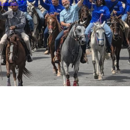
Leer más