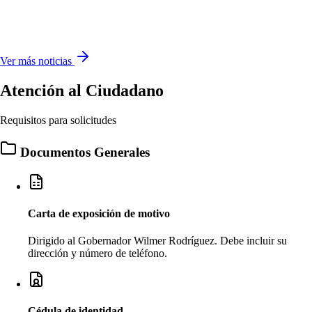
Ver más noticias
Atención al Ciudadano
Requisitos para solicitudes
Documentos Generales
Carta de exposición de motivo
Dirigido al Gobernador Wilmer Rodríguez. Debe incluir su
dirección y número de teléfono.
Cédula de identidad