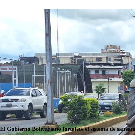
El Gobierno Bolivariano fortalece el sistema de sanea