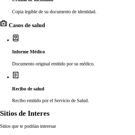
Copia legible de su documento de identidad.
Casos de salud
Informe Médico
Documento original emitido por su médico.
Recibo de salud
Recibo emitido por el Servicio de Salud.
Sitios de Interes
Sitios que te podrían interesar