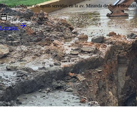
Reparan colector de aguas servidas en la av. Miranda de San Fernando,
7 de agosto de 2026
Leer más