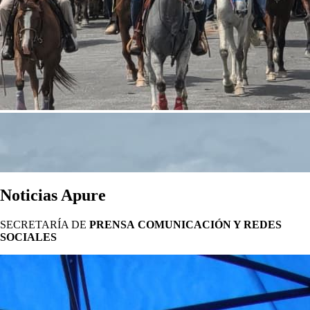
Noticias Apure
SECRETARÍA DE
PRENSA
COMUNICACIÓN Y REDES
SOCIALES