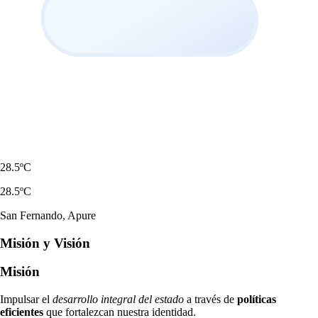
28.5ºC
28.5ºC
San Fernando, Apure
Misión y Visión
Misión
Impulsar el
desarrollo integral del estado
a través de
políticas
eficientes
que fortalezcan nuestra identidad.