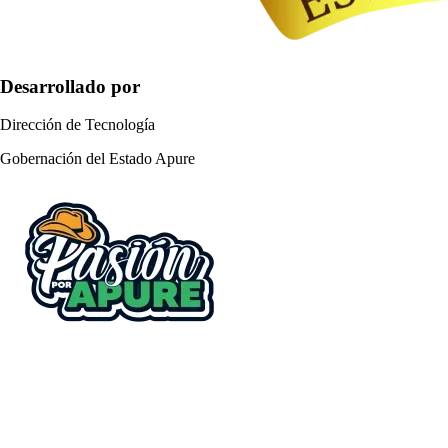
Desarrollado por
Dirección de Tecnología
Gobernación del Estado Apure